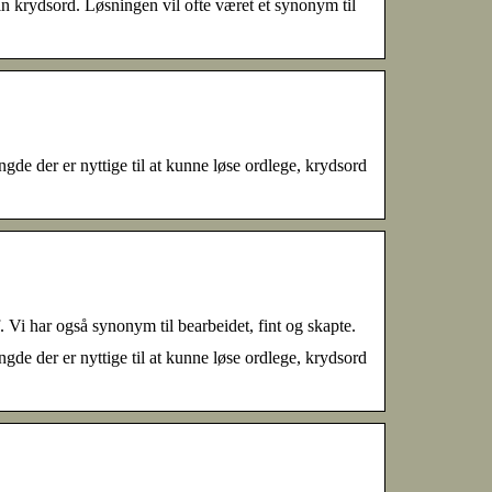
n krydsord. Løsningen vil ofte været et synonym til
 der er nyttige til at kunne løse ordlege, krydsord
Vi har også synonym til bearbeidet, fint og skapte.
 der er nyttige til at kunne løse ordlege, krydsord