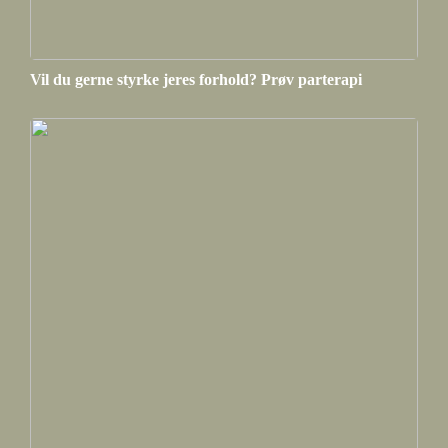
Vil du gerne styrke jeres forhold? Prøv parterapi