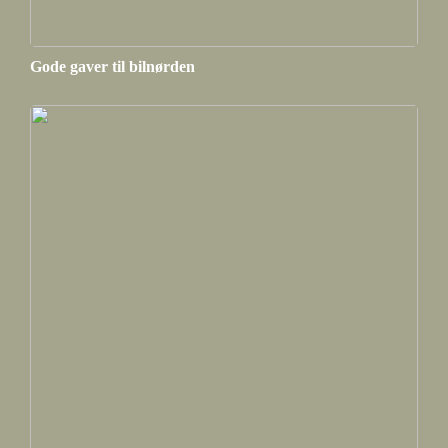
Gode gaver til bilnørden