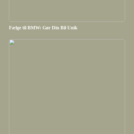
Fælge til BMW: Gør Din Bil Unik