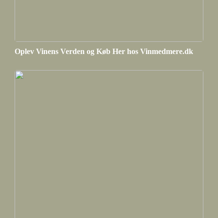
Oplev Vinens Verden og Køb Her hos Vinmedmere.dk