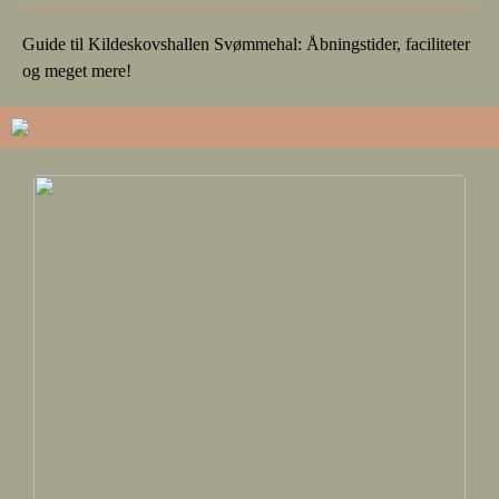
Guide til Kildeskovshallen Svømmehal: Åbningstider, faciliteter
og meget mere!