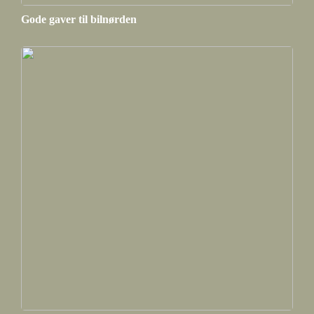
Gode gaver til bilnørden