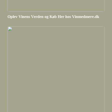
Oplev Vinens Verden og Køb Her hos Vinmedmere.dk