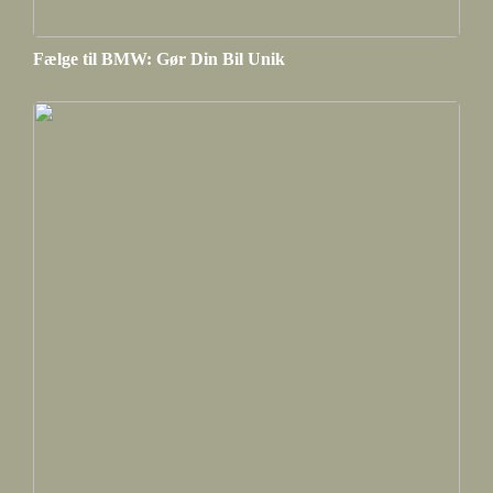
Fælge til BMW: Gør Din Bil Unik