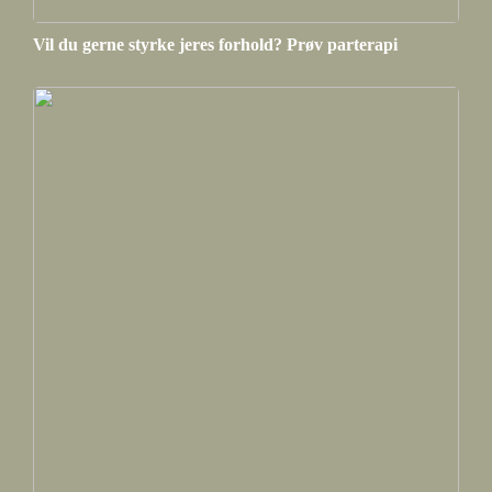
Vil du gerne styrke jeres forhold? Prøv parterapi