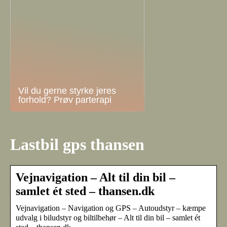
Vil du gerne styrke jeres
forhold? Prøv parterapi
Lastbil gps thansen
Vejnavigation – Alt til din bil –
samlet ét sted – thansen.dk
Vejnavigation – Navigation og GPS – Autoudstyr – kæmpe
udvalg i biludstyr og biltilbehør – Alt til din bil – samlet ét