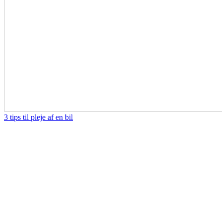
3 tips til pleje af en bil