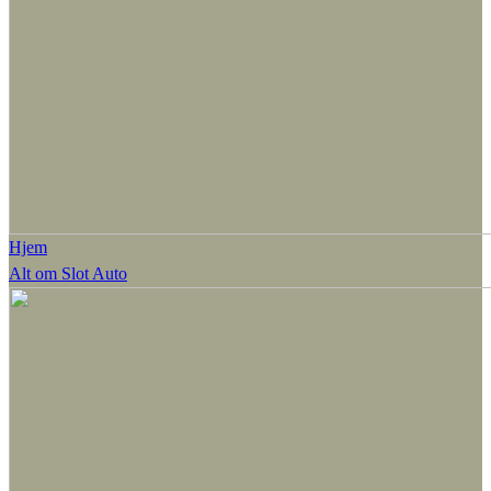
Hjem
Alt om Slot Auto