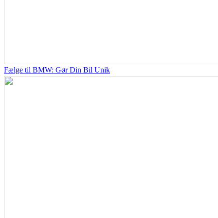
Fælge til BMW: Gør Din Bil Unik