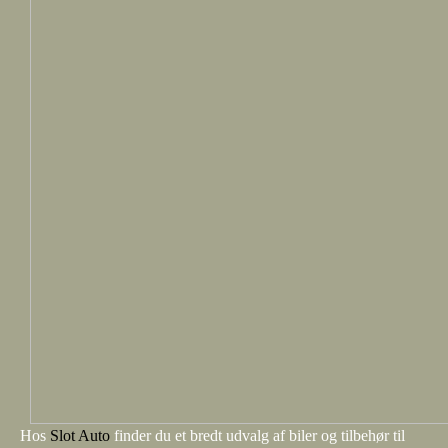
Hos
Slot Auto
finder du et bredt udvalg af biler og tilbehør til