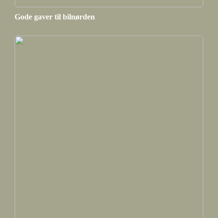
Gode gaver til bilnørden