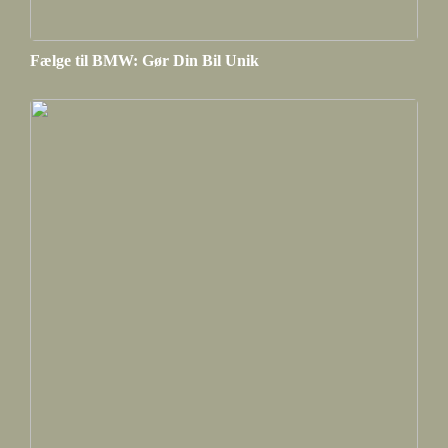
Fælge til BMW: Gør Din Bil Unik