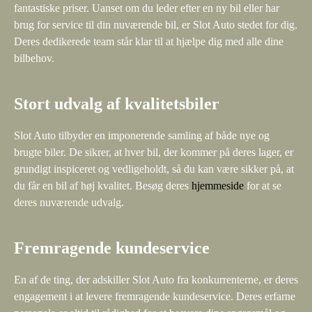
fantastiske priser. Uanset om du leder efter en ny bil eller har
brug for service til din nuværende bil, er Slot Auto stedet for dig.
Deres dedikerede team står klar til at hjælpe dig med alle dine
bilbehov.
Stort udvalg af kvalitetsbiler
Slot Auto tilbyder en imponerende samling af både nye og
brugte biler. De sikrer, at hver bil, der kommer på deres lager, er
grundigt inspiceret og vedligeholdt, så du kan være sikker på, at
du får en bil af høj kvalitet. Besøg deres
hjemmeside
for at se
deres nuværende udvalg.
Fremragende kundeservice
En af de ting, der adskiller Slot Auto fra konkurrenterne, er deres
engagement i at levere fremragende kundeservice. Deres erfarne