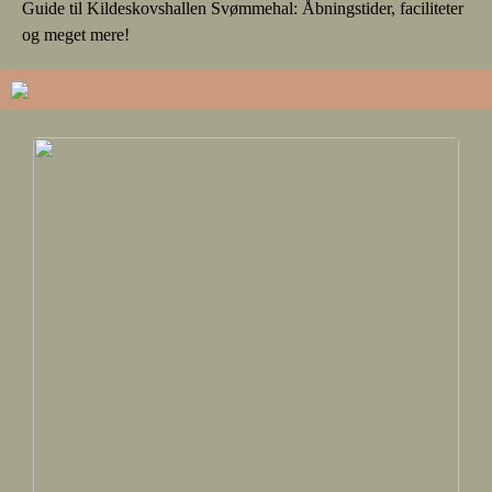
Guide til Kildeskovshallen Svømmehal: Åbningstider, faciliteter
og meget mere!