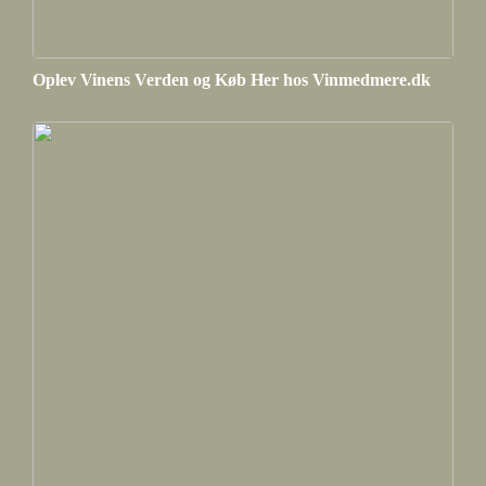
Oplev Vinens Verden og Køb Her hos Vinmedmere.dk