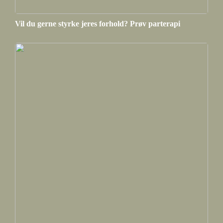
Vil du gerne styrke jeres forhold? Prøv parterapi