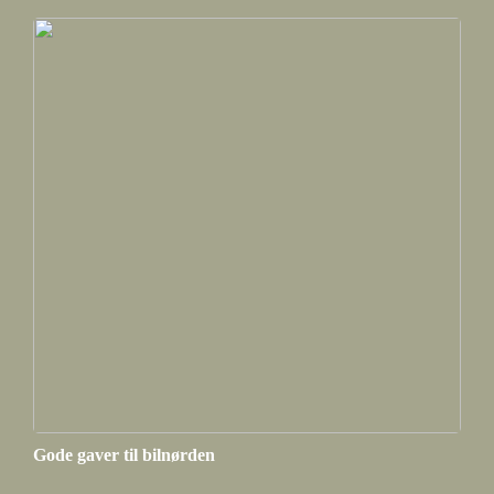
Gode gaver til bilnørden