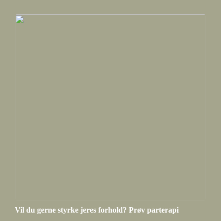
Vil du gerne styrke jeres forhold? Prøv parterapi