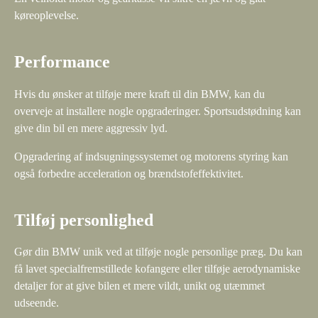
køreoplevelse.
Performance
Hvis du ønsker at tilføje mere kraft til din BMW, kan du
overveje at installere nogle opgraderinger. Sportsudstødning kan
give din bil en mere aggressiv lyd.
Opgradering af indsugningssystemet og motorens styring kan
også forbedre acceleration og brændstofeffektivitet.
Tilføj personlighed
Gør din BMW unik ved at tilføje nogle personlige præg. Du kan
få lavet specialfremstillede kofangere eller tilføje aerodynamiske
detaljer for at give bilen et mere vildt, unikt og utæmmet
udseende.