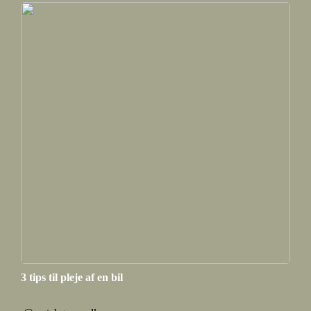
3 tips til pleje af en bil