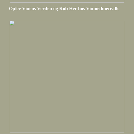
Oplev Vinens Verden og Køb Her hos Vinmedmere.dk