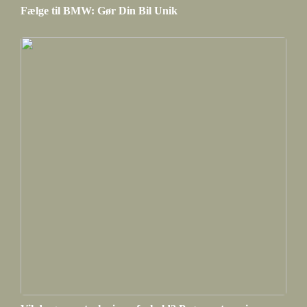
Fælge til BMW: Gør Din Bil Unik