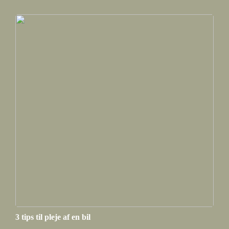
3 tips til pleje af en bil