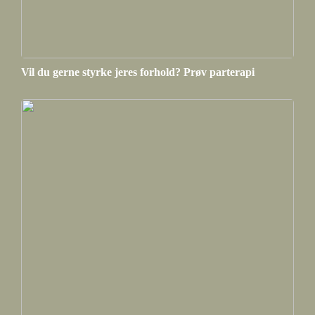
Vil du gerne styrke jeres forhold? Prøv parterapi