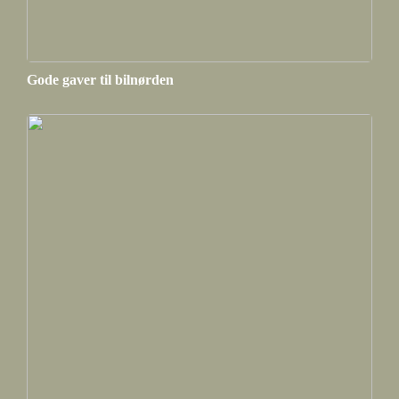
Gode gaver til bilnørden