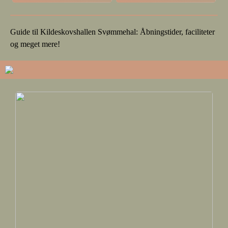
Guide til Kildeskovshallen Svømmehal: Åbningstider, faciliteter
og meget mere!