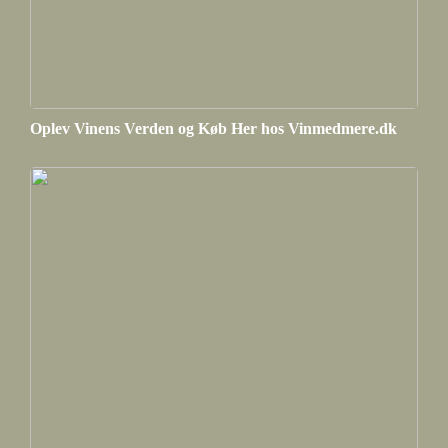
Oplev Vinens Verden og Køb Her hos Vinmedmere.dk