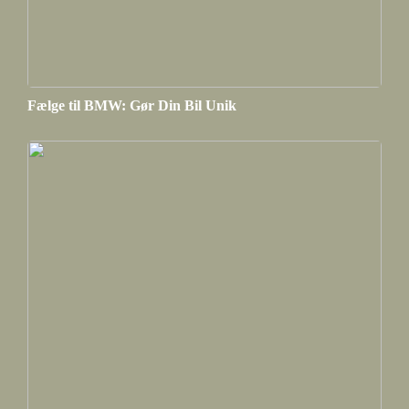
Fælge til BMW: Gør Din Bil Unik